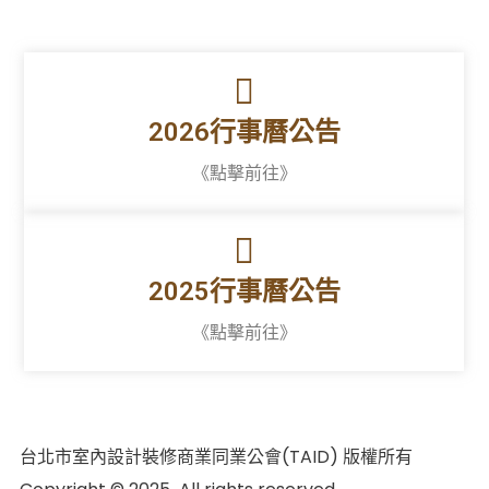
2026行事曆公告
《點擊前往》
2025行事曆公告
《點擊前往》
台北市室內設計裝修商業同業公會(TAID) 版權所有