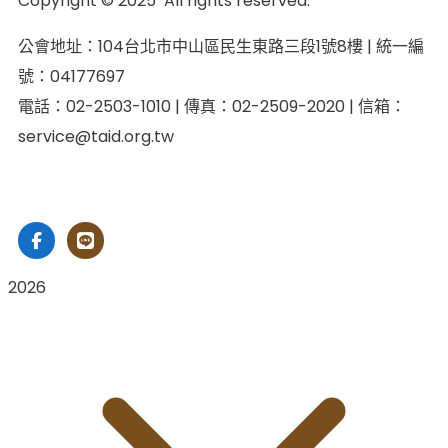
Copyright © 2025 All rights reserved.
公會地址：104台北市中山區民生東路三段1號8樓 | 統一編
號：04177697
電話：02-2503-1010 | 傳真：02-2509-2020 | 信箱：
service@taid.org.tw
隱私權保護政策
|
網站安全政策
| 瀏覽人次：11137892
2026