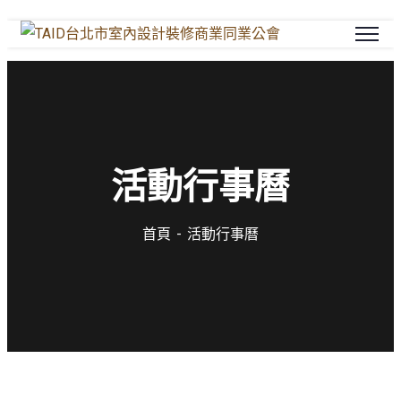
活動行事曆
首頁
活動行事曆