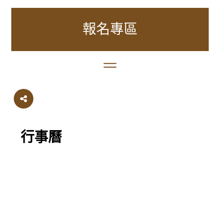
報名專區
行事曆