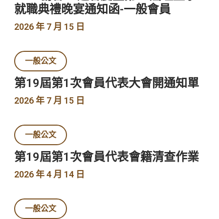
就職典禮晚宴通知函-一般會員
2026 年 7 月 15 日
一般公文
第19屆第1次會員代表大會開通知單
2026 年 7 月 15 日
一般公文
第19屆第1次會員代表會籍清查作業
2026 年 4 月 14 日
一般公文