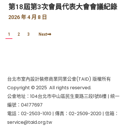
第18屆第3次會員代表大會會議紀錄
2026 年 4 月 8 日
1
2
3
Next
台北市室內設計裝修商業同業公會(TAID) 版權所有
Copyright © 2025 All rights reserved.
公會地址：104台北市中山區民生東路三段1號8樓 | 統一
編號：04177697
電話：02-2503-1010 | 傳真：02-2509-2020 | 信箱：
service@taid.org.tw