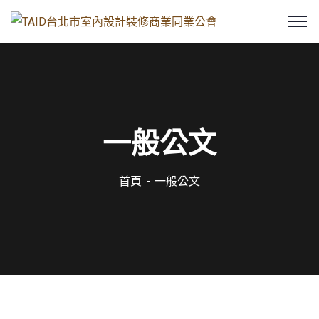
一般公文
首頁
一般公文