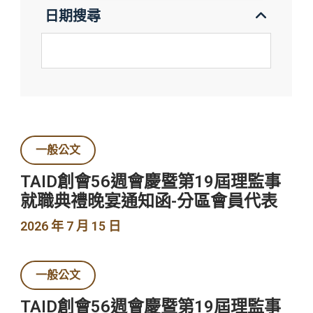
日期搜尋
一般公文
TAID創會56週會慶暨第19屆理監事
就職典禮晚宴通知函-分區會員代表
2026 年 7 月 15 日
一般公文
TAID創會56週會慶暨第19屆理監事