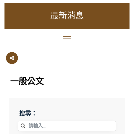
最新消息
一般公文
搜尋：