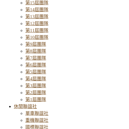
第15屆團隊
第14屆團隊
第13屆團隊
第12屆團隊
第11屆團隊
第10屆團隊
第9屆團隊
第8屆團隊
第7屆團隊
第6屆團隊
第5屆團隊
第4屆團隊
第3屆團隊
第2屆團隊
第1屆團隊
休閒聯誼社
單車聯誼社
重機聯誼社
國標聯誼社