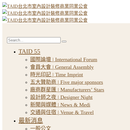
TAID 55
國際論壇 | International Forum
會員大會 | General Assembly
時光印記 | Time Imprint
五大贊助商 | Five major sponsors
廠商群星匯 | Manufacturers’ Stars
設計師之夜 | Designer Night
新聞與媒體 | News & Medi
交通與住宿 | Venue & Travel
最新消息
一般公文