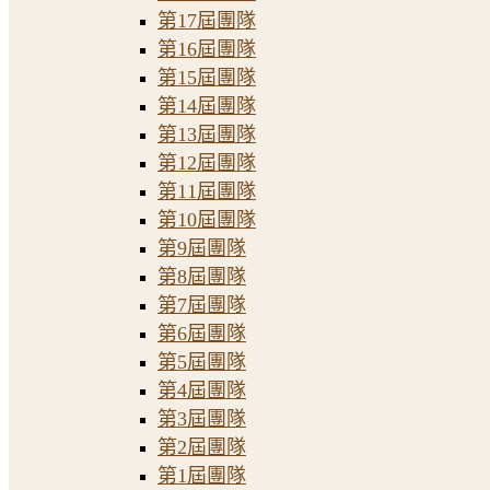
第17屆團隊
第16屆團隊
第15屆團隊
第14屆團隊
第13屆團隊
第12屆團隊
第11屆團隊
第10屆團隊
第9屆團隊
第8屆團隊
第7屆團隊
第6屆團隊
第5屆團隊
第4屆團隊
第3屆團隊
第2屆團隊
第1屆團隊