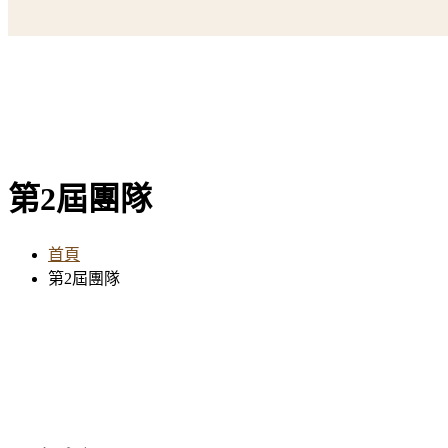
第2屆團隊
首頁
第2屆團隊