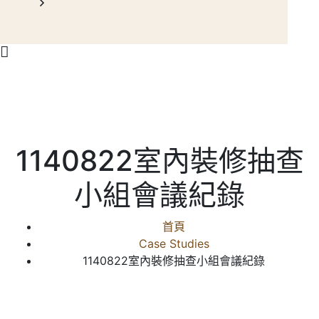
1140822室內裝修抽查
小組會議紀錄
首頁
Case Studies
1140822室內裝修抽查小組會議紀錄