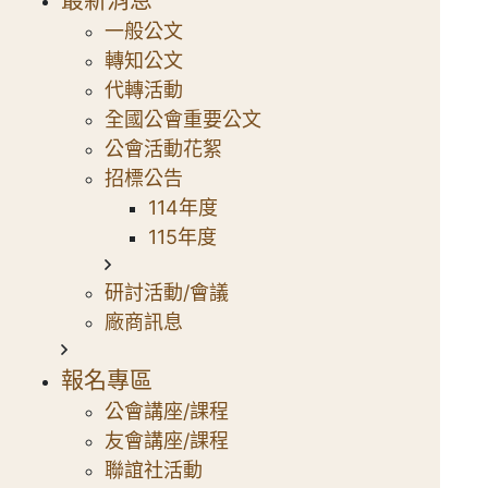
一般公文
轉知公文
代轉活動
全國公會重要公文
公會活動花絮
招標公告
114年度
115年度
研討活動/會議
廠商訊息
報名專區
公會講座/課程
友會講座/課程
聯誼社活動