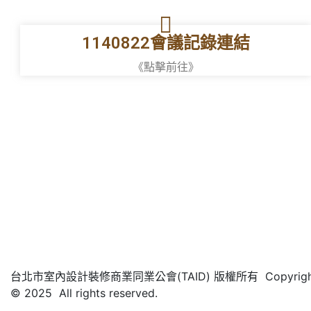
1140822會議記錄連結
《點擊前往》
台北市室內設計裝修商業同業公會(TAID) 版權所有 Copyrigh
© 2025 All rights reserved.