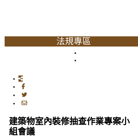
法規專區
建築物室內裝修抽查作業專案小
組會議