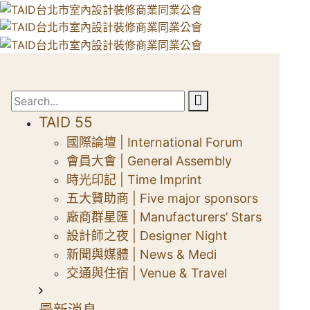
TAID 55
國際論壇 | International Forum
會員大會 | General Assembly
時光印記 | Time Imprint
五大贊助商 | Five major sponsors
廠商群星匯 | Manufacturers’ Stars
設計師之夜 | Designer Night
新聞與媒體 | News & Medi
交通與住宿 | Venue & Travel
最新消息