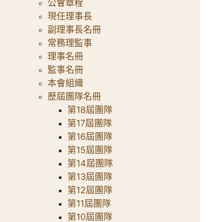
公會章程
現任理事長
副理事長名冊
常務理監事
理事名冊
監事名冊
本會組織
歷屆團隊名冊
第18屆團隊
第17屆團隊
第16屆團隊
第15屆團隊
第14屆團隊
第13屆團隊
第12屆團隊
第11屆團隊
第10屆團隊