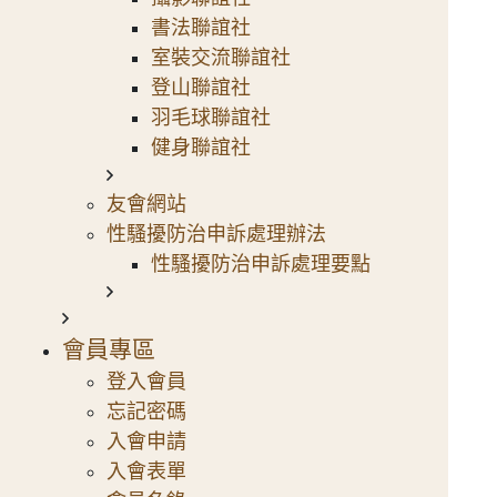
書法聯誼社
室裝交流聯誼社
登山聯誼社
羽毛球聯誼社
健身聯誼社
友會網站
性騷擾防治申訴處理辦法
性騷擾防治申訴處理要點
會員專區
登入會員
忘記密碼
入會申請
入會表單