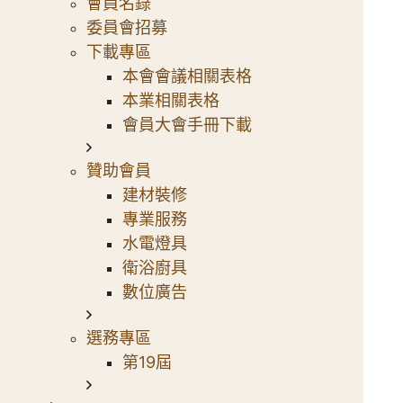
會員名錄
委員會招募
下載專區
本會會議相關表格
本業相關表格
會員大會手冊下載
贊助會員
建材裝修
專業服務
水電燈具
衛浴廚具
數位廣告
選務專區
第19屆