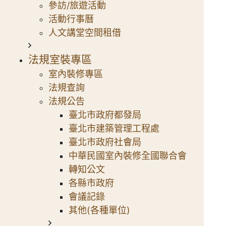
參訪/旅遊活動
活動行事曆
人文講堂空間租借
法規室裝專區
室內裝修專區
法規查詢
法規公告
臺北市政府都發局
臺北市建築管理工程處
臺北市政府社會局
中華民國室內裝修全國聯合會
轉知公文
各縣市政府
會議記錄
其他(各種單位)