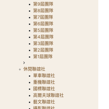
第9屆團隊
第8屆團隊
第7屆團隊
第6屆團隊
第5屆團隊
第4屆團隊
第3屆團隊
第2屆團隊
第1屆團隊
休閒聯誼社
單車聯誼社
重機聯誼社
國標聯誼社
高爾夫球聯誼社
藝文聯誼社
攝影聯誼社