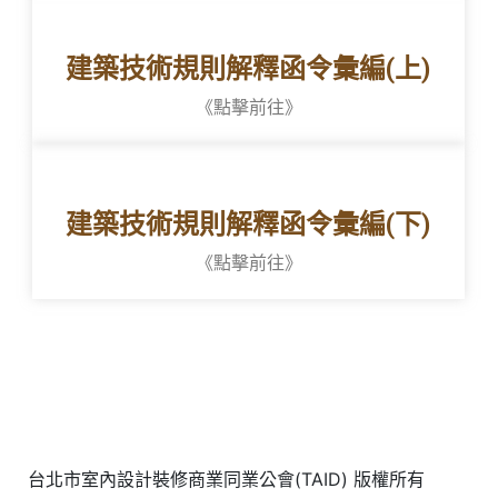
建築技術規則解釋函令彙編(上)
《點擊前往》
建築技術規則解釋函令彙編(下)
《點擊前往》
台北市室內設計裝修商業同業公會(TAID) 版權所有