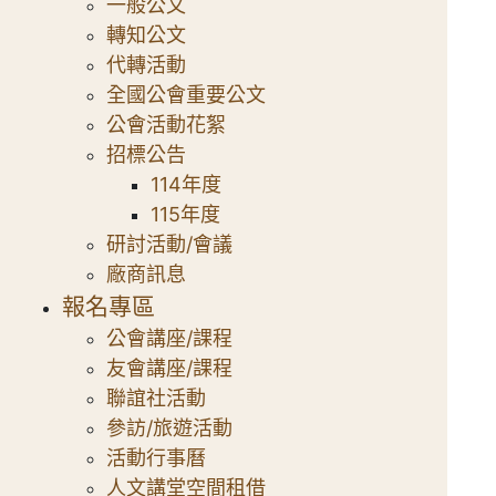
一般公文
轉知公文
代轉活動
全國公會重要公文
公會活動花絮
招標公告
114年度
115年度
研討活動/會議
廠商訊息
報名專區
公會講座/課程
友會講座/課程
聯誼社活動
參訪/旅遊活動
活動行事曆
人文講堂空間租借