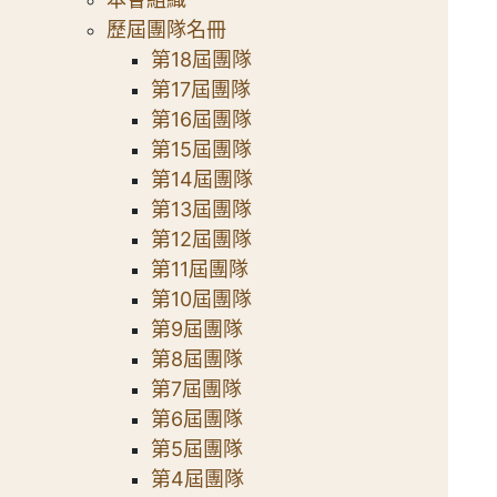
歷屆團隊名冊
第18屆團隊
第17屆團隊
第16屆團隊
第15屆團隊
第14屆團隊
第13屆團隊
第12屆團隊
第11屆團隊
第10屆團隊
第9屆團隊
第8屆團隊
第7屆團隊
第6屆團隊
第5屆團隊
第4屆團隊