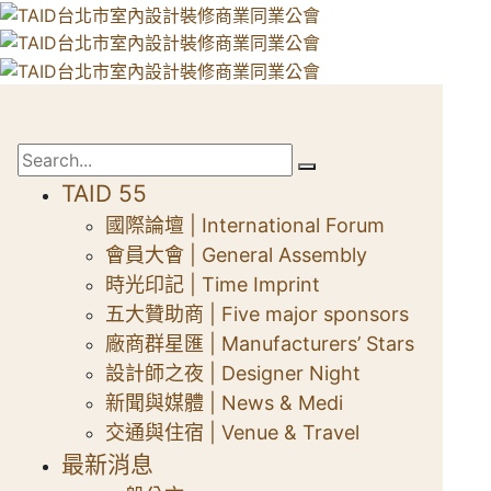
TAID 55
國際論壇 | International Forum
會員大會 | General Assembly
時光印記 | Time Imprint
五大贊助商 | Five major sponsors
廠商群星匯 | Manufacturers’ Stars
設計師之夜 | Designer Night
新聞與媒體 | News & Medi
交通與住宿 | Venue & Travel
最新消息