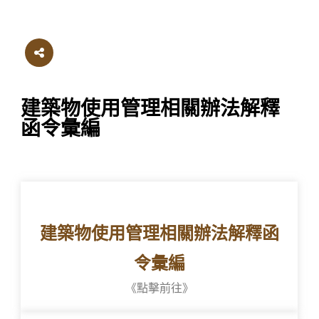
建築物使用管理相關辦法解釋
函令彙編
建築物使用管理相關辦法解釋函
令彙編
《點擊前往》