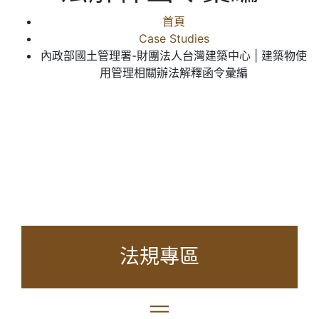
首頁
Case Studies
內政部國土管理署-財團法人台灣建築中心 | 建築物使
用管理相關辦法解釋函令彙編
法規專區