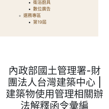
衛浴廚具
數位廣告
選務專區
第19屆
內政部國土管理署-財
團法人台灣建築中心 |
建築物使用管理相關辦
法解釋函令彙編