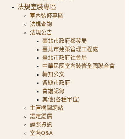
法規室裝專區
室內裝修專區
法規查詢
法規公告
臺北市政府都發局
臺北市建築管理工程處
臺北市政府社會局
中華民國室內裝修全國聯合會
轉知公文
各縣市政府
會議記錄
其他(各種單位)
主管機關網站
鑑定鑑價
證照資訊
室裝Q&A