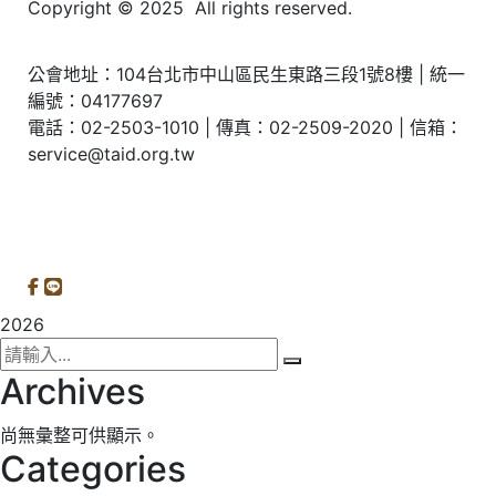
Copyright © 2025 All rights reserved.
公會地址：104台北市中山區民生東路三段1號8樓 | 統一
編號：04177697
電話：02-2503-1010 | 傳真：02-2509-2020 | 信箱：
service@taid.org.tw
隱私權保護政策
|
網站安全政策
| 瀏覽人次：11137892
2026
Archives
尚無彙整可供顯示。
Categories