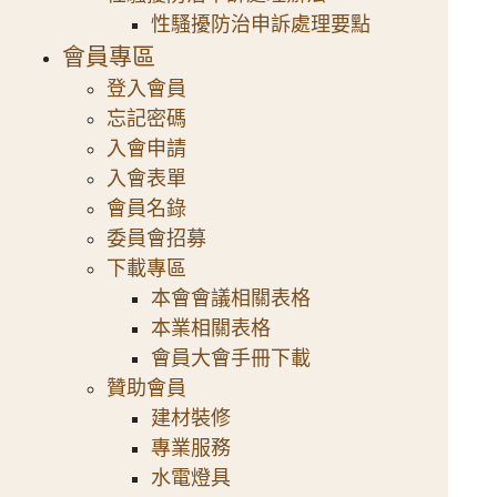
性騷擾防治申訴處理要點
會員專區
登入會員
忘記密碼
入會申請
入會表單
會員名錄
委員會招募
下載專區
本會會議相關表格
本業相關表格
會員大會手冊下載
贊助會員
建材裝修
專業服務
水電燈具