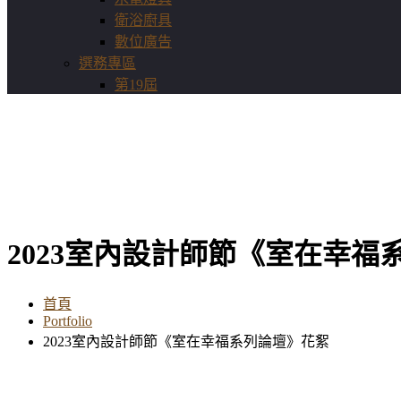
衛浴廚具
數位廣告
選務專區
第19屆
2023室內設計師節《室在幸福
首頁
Portfolio
2023室內設計師節《室在幸福系列論壇》花絮