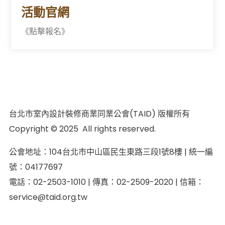
活動官網
《點擊報名》
台北市室內設計裝修商業同業公會(TAID) 版權所有
Copyright © 2025 All rights reserved.
公會地址：104台北市中山區民生東路三段1號8樓 | 統一編
號：04177697
電話：02-2503-1010 | 傳真：02-2509-2020 | 信箱：
service@taid.org.tw
隱私權保護政策
|
網站安全政策
| 瀏覽人次：11137892