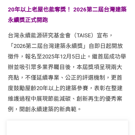
20年以上老屋也能奪獎！ 2026第二屆台灣建築
永續獎正式開跑
台灣永續能源研究基金會（TAISE）宣布，
「2026第二屆台灣建築永續獎」自即日起開放
徵件，報名至2025年12月5日止。繼首屆成功舉
辦並吸引眾多業界矚目後，本屆獎項呈現兩大
亮點，不僅延續專業、公正的評選機制，更首
度鼓勵屋齡20年以上的建築參賽，表彰在整建
維護過程中展現節能減碳、創新再生的優秀案
例，開創永續建築的新典範。