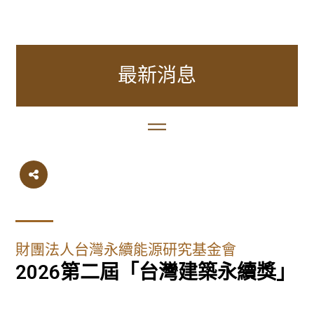
最新消息
財團法人台灣永續能源研究基金會
2026第二屆「台灣建築永續獎」