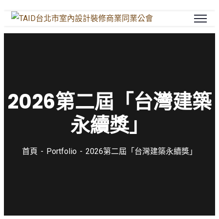
2026第二屆「台灣建築
永續獎」
首頁
Portfolio
2026第二屆「台灣建築永續獎」