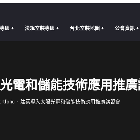
專區
法規室裝專區
台北室裝地圖
公會資訊
光電和儲能技術應用推廣
rtfolio
建築導入太陽光電和儲能技術應用推廣講習會