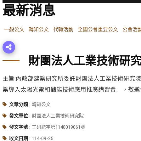
最新消息
一般公文
轉知公文
代轉活動
全國公會重要公文
公會活
財團法人工業技術研
主旨:內政部建築研究所委託財團法人工業技術研究院辦
築導入太陽光電和儲能技術應用推廣講習會」，敬邀
文章分類 :
轉知公文
發文單位 :
財團法人工業技術研究院
發文字號 :
工研能字第1140019061號
收文日期 :
114-09-25