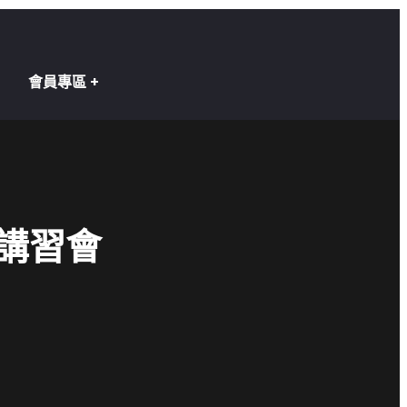
會員專區
講習會