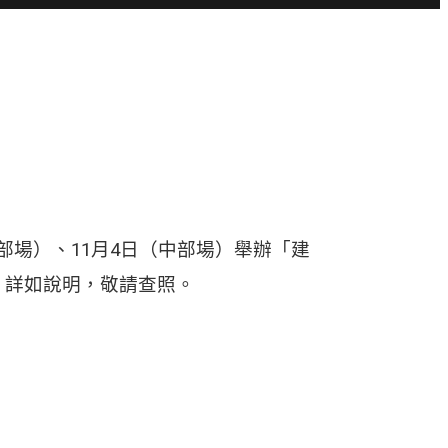
南部場）、11月4日（中部場）舉辦「建
，詳如說明，敬請查照。