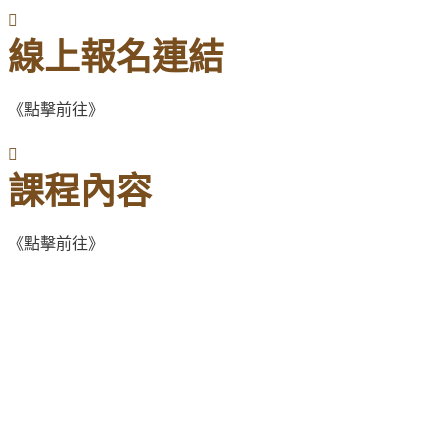
線上報名連結
《點擊前往》
課程內容
《點擊前往》