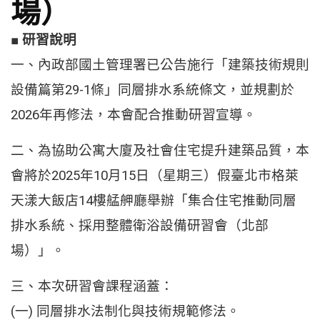
場）
■ 研習說明
一、內政部國土管理署已公告施行「建築技術規則
設備篇第29-1條」同層排水系統條文，並規劃於
2026年再修法，本會配合推動研習宣導。
二、為協助公寓大廈及社會住宅提升建築品質，本
會將於2025年10月15日（星期三）假臺北市格萊
天漾大飯店14樓艋舺廳舉辦「集合住宅推動同層
排水系統、採用整體衛浴設備研習會（北部
場）」。
三、本次研習會課程涵蓋：
(一) 同層排水法制化與技術規範修法。