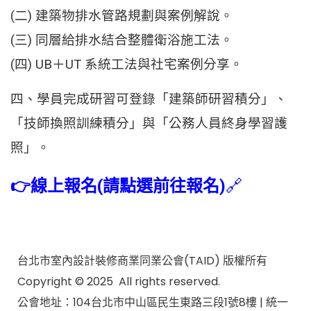
(二) 建築物排水管路規劃與案例解說。
(三) 同層給排水結合整體衛浴施工法。
(四) UB＋UT 系統工法與社宅案例分享。
四、學員完成研習可登錄「建築師研習積分」、
「技師換照訓練積分」與「公務人員終身學習護
照」。
👉
線上報名(請點選前往報名)
🔗
台北市室內設計裝修商業同業公會(TAID) 版權所有
Copyright © 2025 All rights reserved.
公會地址：104台北市中山區民生東路三段1號8樓 | 統一