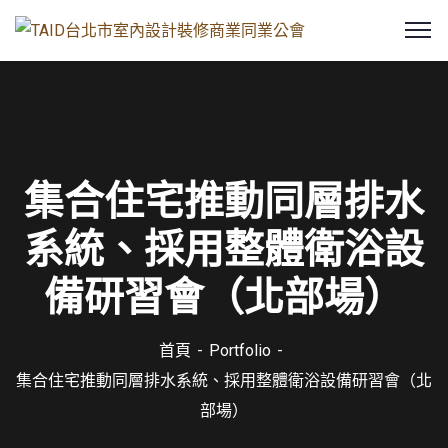
集合住宅推動同層排水
系統、採用整體衛浴設
備研習會（北部場）
首頁
Portfolio
集合住宅推動同層排水系統、採用整體衛浴設備研習會（北
部場）