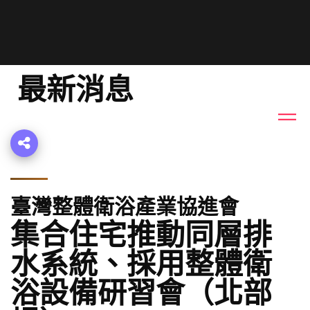
最新消息
臺灣整體衛浴產業協進會
集合住宅推動同層排
水系統、採用整體衛
浴設備研習會（北部