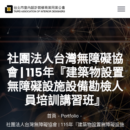
社團法人台灣無障礙協
會 | 115年『建築物設置
無障礙設施設備勘檢人
員培訓講習班』
首頁
Portfolio
社團法人台灣無障礙協會 | 115年『建築物設置無障礙設施