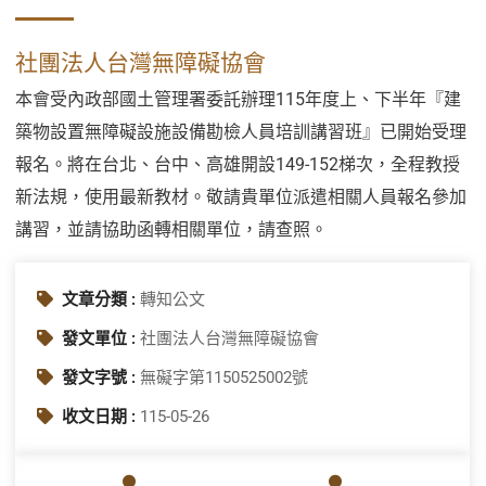
社團法人台灣無障礙協會
本會受內政部國土管理署委託辦理115年度上、下半年『建
築物設置無障礙設施設備勘檢人員培訓講習班』已開始受理
報名。將在台北、台中、高雄開設149-152梯次，全程教授
新法規，使用最新教材。敬請貴單位派遣相關人員報名參加
講習，並請協助函轉相關單位，請查照。
文章分類 :
轉知公文
發文單位 :
社團法人台灣無障礙協會
發文字號 :
無礙字第1150525002號
收文日期 :
115-05-26