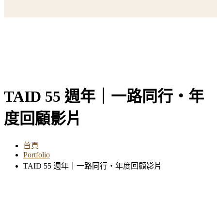
TAID 55 週年｜一路同行・年
度回顧影片
首頁
Portfolio
TAID 55 週年｜一路同行・年度回顧影片