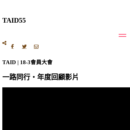
TAID55
TAID | 18-3會員大會
一路同行・年度回顧影片