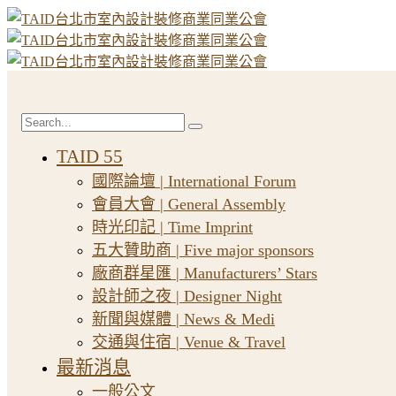
TAID 55
國際論壇 | International Forum
會員大會 | General Assembly
時光印記 | Time Imprint
五大贊助商 | Five major sponsors
廠商群星匯 | Manufacturers’ Stars
設計師之夜 | Designer Night
新聞與媒體 | News & Medi
交通與住宿 | Venue & Travel
最新消息
一般公文