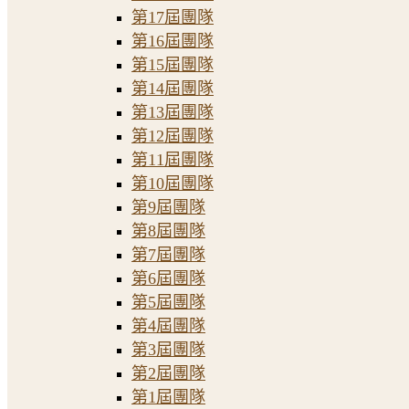
第17屆團隊
第16屆團隊
第15屆團隊
第14屆團隊
第13屆團隊
第12屆團隊
第11屆團隊
第10屆團隊
第9屆團隊
第8屆團隊
第7屆團隊
第6屆團隊
第5屆團隊
第4屆團隊
第3屆團隊
第2屆團隊
第1屆團隊