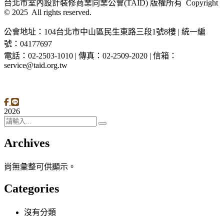
台北市室內設計裝修商業同業公會(TAID) 版權所有 Copyright
© 2025 All rights reserved.
公會地址：104台北市中山區民生東路三段1號8樓 | 統一編
號：04177697
電話：02-2503-1010 | 傳真：02-2509-2020 | 信箱：
service@taid.org.tw
隱私權保護政策
|
網站安全政策
| 瀏覽人次：11137892
2026
Archives
尚無彙整可供顯示。
Categories
沒有分類