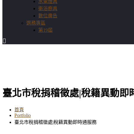
水電燈具
衛浴廚具
數位廣告
選務專區
第19屆
臺北市稅捐稽徵處|稅籍異動即
首頁
Portfolio
臺北市稅捐稽徵處|稅籍異動即時通服務