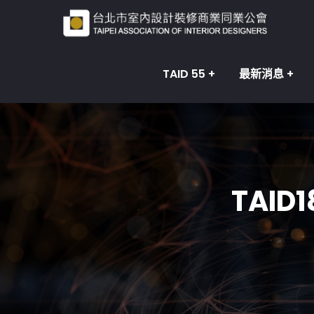
TAID 55
最新消息
TAI