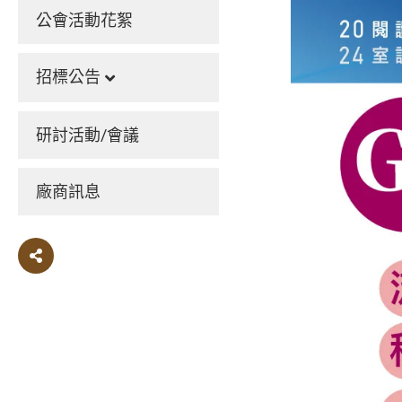
公會活動花絮
招標公告
研討活動/會議
廠商訊息