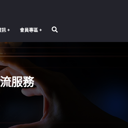
資訊
會員專區
交流服務