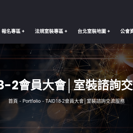
報名專區
法規室裝專區
台北室裝地圖
公會
D18-2會員大會│室裝諮詢
首頁
Portfolio
TAID18-2會員大會│室裝諮詢交流服務