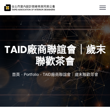
TAID廠商聯誼會｜歲末
聯歡茶會
首頁
Portfolio
TAID廠商聯誼會｜歲末聯歡茶會