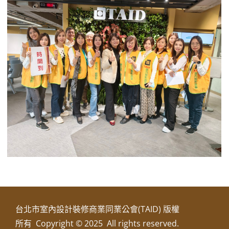
台北市室內設計裝修商業同業公會(TAID) 版權
所有 Copyright © 2025 All rights reserved.