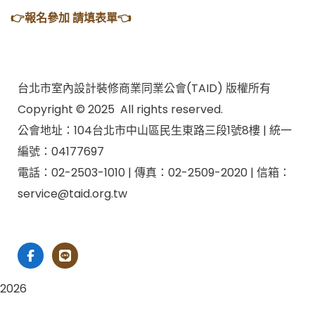
👉報名參加 請填表單👈
台北市室內設計裝修商業同業公會(TAID) 版權所有
Copyright © 2025 All rights reserved.
公會地址：104台北市中山區民生東路三段1號8樓 | 統一
編號：04177697
電話：02-2503-1010 | 傳真：02-2509-2020 | 信箱：
service@taid.org.tw
隱私權保護政策
|
網站安全政策
| 瀏覽人次：11137892
2026