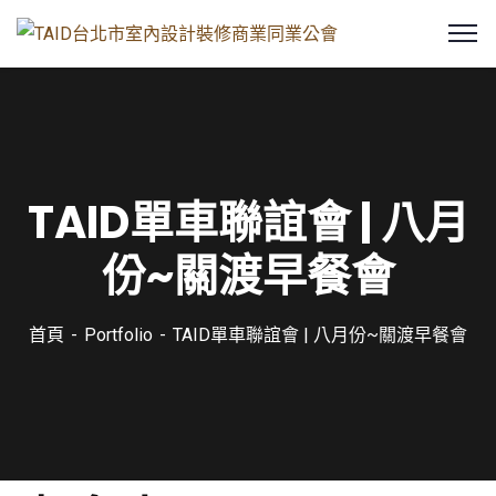
TAID單車聯誼會 | 八月
份~關渡早餐會
首頁
Portfolio
TAID單車聯誼會 | 八月份~關渡早餐會