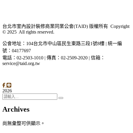
台北市室內設計裝修商業同業公會(TAID) 版權所有 Copyright
© 2025 All rights reserved.
公會地址：104台北市中山區民生東路三段1號8樓 | 統一編
號：04177697
電話：02-2503-1010 | 傳真：02-2509-2020 | 信箱：
service@taid.org.tw
隱私權保護政策
|
網站安全政策
| 瀏覽人次：11137892
2026
Archives
尚無彙整可供顯示。