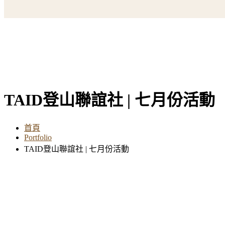
TAID登山聯誼社 | 七月份活動
首頁
Portfolio
TAID登山聯誼社 | 七月份活動