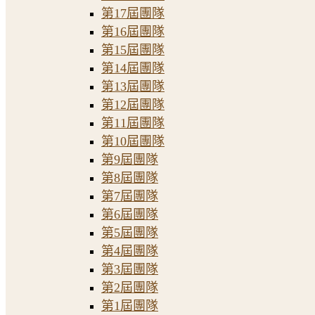
第17屆團隊
第16屆團隊
第15屆團隊
第14屆團隊
第13屆團隊
第12屆團隊
第11屆團隊
第10屆團隊
第9屆團隊
第8屆團隊
第7屆團隊
第6屆團隊
第5屆團隊
第4屆團隊
第3屆團隊
第2屆團隊
第1屆團隊