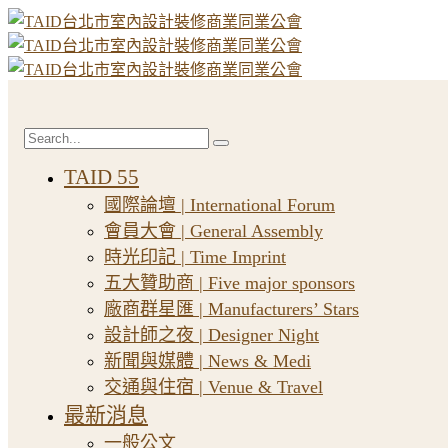
TAID 55
國際論壇 | International Forum
會員大會 | General Assembly
時光印記 | Time Imprint
五大贊助商 | Five major sponsors
廠商群星匯 | Manufacturers’ Stars
設計師之夜 | Designer Night
新聞與媒體 | News & Medi
交通與住宿 | Venue & Travel
最新消息
一般公文