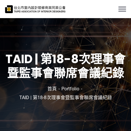
TAID | 第18-8次理事會
暨監事會聯席會議紀錄
首頁
Portfolio
TAID | 第18-8次理事會暨監事會聯席會議紀錄