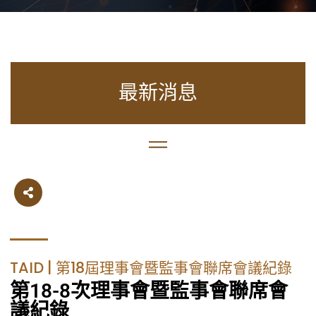
最新消息
TAID | 第18屆理事會暨監事會聯席會議紀錄
第18-8次理事會暨監事會聯席會
議紀錄​