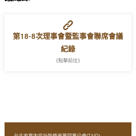
第18-8次理事會暨監事會聯席會議
紀錄​
《點擊前往》
台北市室內設計裝修商業同業公會(TAID)