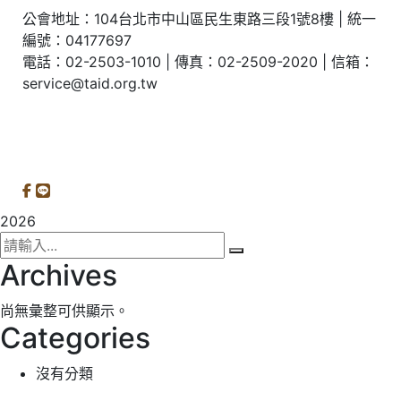
公會地址：104台北市中山區民生東路三段1號8樓 | 統一
編號：04177697
電話：02-2503-1010 | 傳真：02-2509-2020 | 信箱：
service@taid.org.tw
隱私權保護政策
|
網站安全政策
| 瀏覽人次：11137892
2026
Archives
尚無彙整可供顯示。
Categories
沒有分類