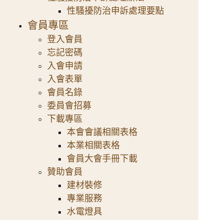
性騷擾防治申訴處理要點
會員專區
登入會員
忘記密碼
入會申請
入會表單
會員名錄
委員會招募
下載專區
本會會議相關表格
本業相關表格
會員大會手冊下載
贊助會員
建材裝修
專業服務
水電燈具