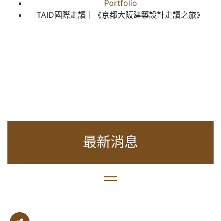
Portfolio
TAID國際走讀｜《京都大阪建築設計走讀之旅》
最新消息