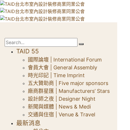
TAID 55
國際論壇 | International Forum
會員大會 | General Assembly
時光印記 | Time Imprint
五大贊助商 | Five major sponsors
廠商群星匯 | Manufacturers’ Stars
設計師之夜 | Designer Night
新聞與媒體 | News & Medi
交通與住宿 | Venue & Travel
最新消息