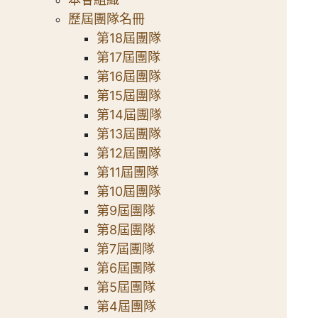
歷屆團隊名冊
第18屆團隊
第17屆團隊
第16屆團隊
第15屆團隊
第14屆團隊
第13屆團隊
第12屆團隊
第11屆團隊
第10屆團隊
第9屆團隊
第8屆團隊
第7屆團隊
第6屆團隊
第5屆團隊
第4屆團隊