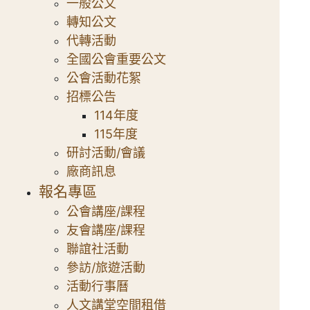
一般公文
轉知公文
代轉活動
全國公會重要公文
公會活動花絮
招標公告
114年度
115年度
研討活動/會議
廠商訊息
報名專區
公會講座/課程
友會講座/課程
聯誼社活動
參訪/旅遊活動
活動行事曆
人文講堂空間租借