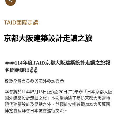
TAID國際走讀
京都大阪建築設計走讀之旅
📣📣114年度TAID京都大阪建築設計走讀之旅報
名開始囉!!!✌️✌️
敬邀全體會員參與國外參訪😍😍
本會將於114年5月16日(五)至 20日(二)舉辦「日本京都大阪
國外建築設計走讀之旅」本次活動除了參訪京都大阪當地
現代建築設計及景點之外，並預計安排參觀2025大阪萬國
博覽會及拜會日本友會進行交流。