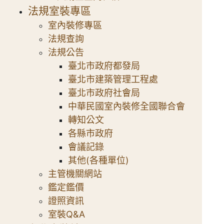
法規室裝專區
室內裝修專區
法規查詢
法規公告
臺北市政府都發局
臺北市建築管理工程處
臺北市政府社會局
中華民國室內裝修全國聯合會
轉知公文
各縣市政府
會議記錄
其他(各種單位)
主管機關網站
鑑定鑑價
證照資訊
室裝Q&A