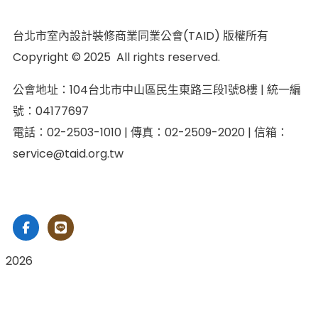
台北市室內設計裝修商業同業公會(TAID) 版權所有
Copyright © 2025 All rights reserved.
公會地址：104台北市中山區民生東路三段1號8樓 | 統一編
號：04177697
電話：02-2503-1010 | 傳真：02-2509-2020 | 信箱：
service@taid.org.tw
隱私權保護政策
|
網站安全政策
| 瀏覽人次：11137892
2026