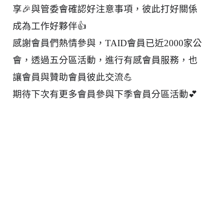
享🎉
與管委會確認好注意事項，彼此打好關係
成為工作好夥伴👍
感謝會員們熱情參與，TAID會員已近2000家公
會，
透過五分區活動，進行有感會員服務，也
讓會員與贊助會員彼此交流💪
期待下次有更多會員參與下季會員分區活動💕