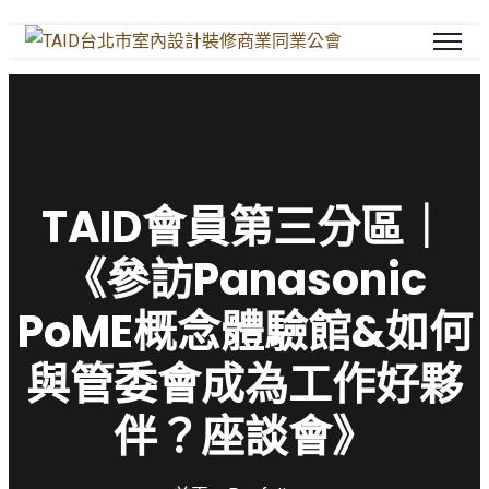
TAID會員第三分區｜
《參訪Panasonic
PoME概念體驗館&如何
與管委會成為工作好夥
伴？座談會》