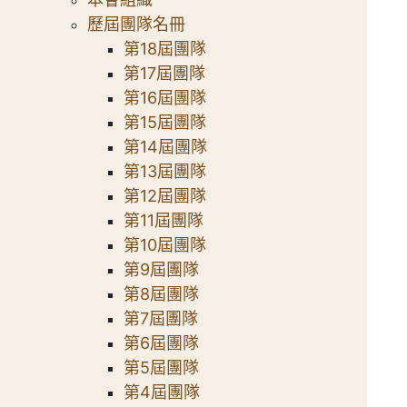
歷屆團隊名冊
第18屆團隊
第17屆團隊
第16屆團隊
第15屆團隊
第14屆團隊
第13屆團隊
第12屆團隊
第11屆團隊
第10屆團隊
第9屆團隊
第8屆團隊
第7屆團隊
第6屆團隊
第5屆團隊
第4屆團隊