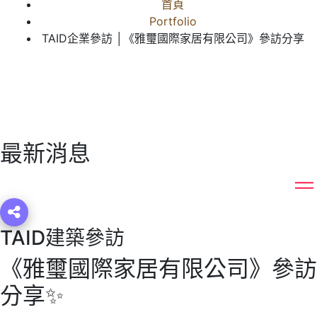
首頁
Portfolio
TAID企業參訪 │《雅璽國際家居有限公司》參訪分享
最新消息
TAID建築參訪
《雅璽國際家居有限公司》參訪
分享✨