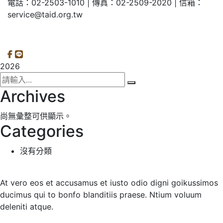
電話：02-2503-1010 | 傳真：02-2509-2020 | 信箱：
service@taid.org.tw
隱私權保護政策
|
網站安全政策
| 瀏覽人次：11137892
2026
Archives
尚無彙整可供顯示。
Categories
沒有分類
At vero eos et accusamus et iusto odio digni goikussimos
ducimus qui to bonfo blanditiis praese. Ntium voluum
deleniti atque.