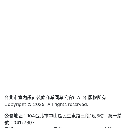
台北市室內設計裝修商業同業公會(TAID) 版權所有
Copyright © 2025 All rights reserved.
公會地址：104台北市中山區民生東路三段1號8樓 | 統一編
號：04177697