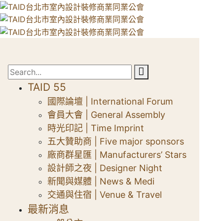
TAID 55
國際論壇 | International Forum
會員大會 | General Assembly
時光印記 | Time Imprint
五大贊助商 | Five major sponsors
廠商群星匯 | Manufacturers’ Stars
設計師之夜 | Designer Night
新聞與媒體 | News & Medi
交通與住宿 | Venue & Travel
最新消息