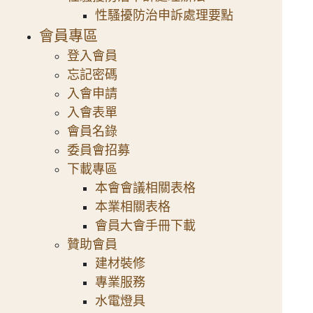
性騷擾防治申訴處理要點
會員專區
登入會員
忘記密碼
入會申請
入會表單
會員名錄
委員會招募
下載專區
本會會議相關表格
本業相關表格
會員大會手冊下載
贊助會員
建材裝修
專業服務
水電燈具