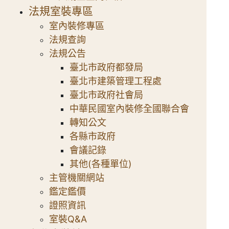
法規室裝專區
室內裝修專區
法規查詢
法規公告
臺北市政府都發局
臺北市建築管理工程處
臺北市政府社會局
中華民國室內裝修全國聯合會
轉知公文
各縣市政府
會議記錄
其他(各種單位)
主管機關網站
鑑定鑑價
證照資訊
室裝Q&A