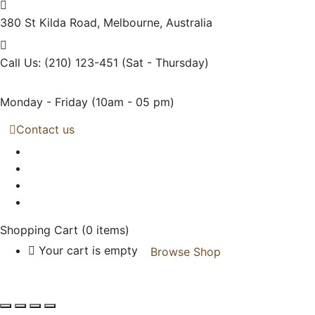
380 St Kilda Road,
Melbourne, Australia
Call Us: (210) 123-451
(Sat - Thursday)
Monday - Friday
(10am - 05 pm)
Contact us
Shopping Cart
(0 items)
Your cart is empty
Browse Shop