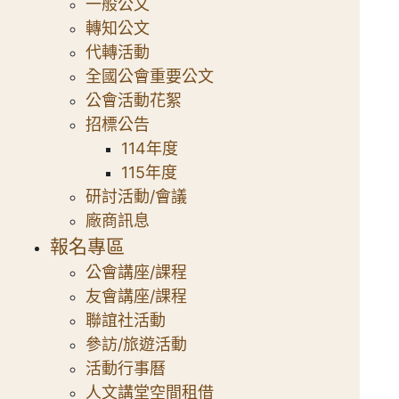
一般公文
轉知公文
代轉活動
全國公會重要公文
公會活動花絮
招標公告
114年度
115年度
研討活動/會議
廠商訊息
報名專區
公會講座/課程
友會講座/課程
聯誼社活動
參訪/旅遊活動
活動行事曆
人文講堂空間租借