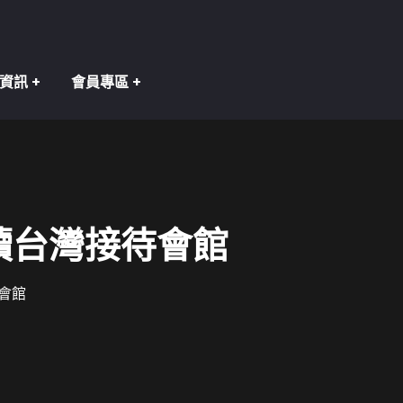
資訊
會員專區
讀台灣接待會館
待會館