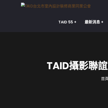
TAID 55
最新消息
TAID攝影
首