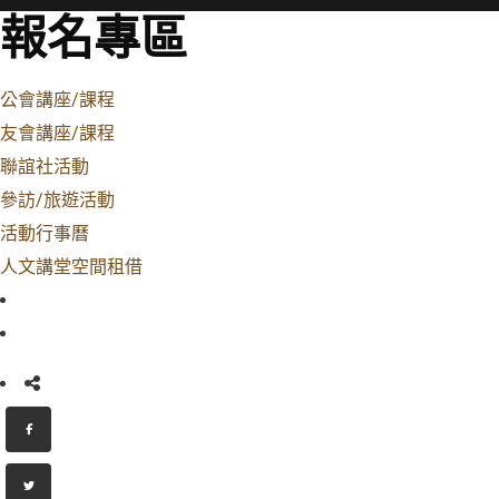
報名專區
公會講座/課程
友會講座/課程
聯誼社活動
參訪/旅遊活動
活動行事曆
人文講堂空間租借