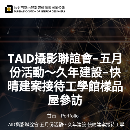
TAID攝影聯誼會-五月
份活動～久年建設-快
晴建案接待工學館樣品
屋參訪
首頁
Portfolio
TAID攝影聯誼會-五月份活動～久年建設-快晴建案接待工學