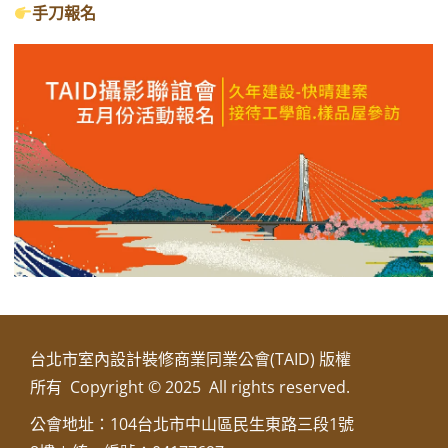
手刀報名
台北市室內設計裝修商業同業公會(TAID) 版權
所有 Copyright © 2025 All rights reserved.
公會地址：104台北市中山區民生東路三段1號