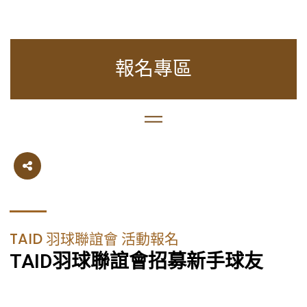
報名專區
TAID 羽球聯誼會 活動報名
TAID羽球聯誼會招募新手球友