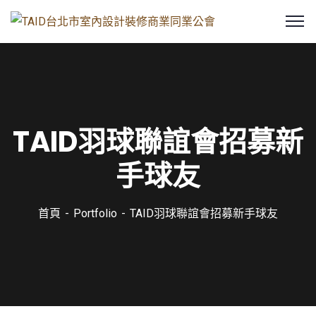
TAID羽球聯誼會招募新
手球友
首頁
Portfolio
TAID羽球聯誼會招募新手球友