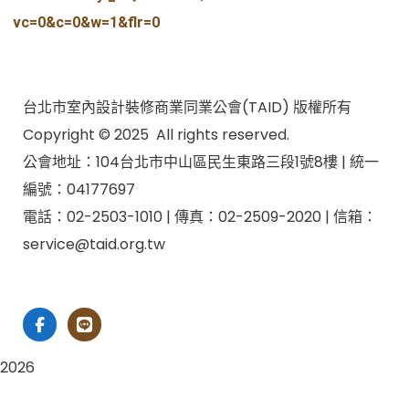
vc=0&c=0&w=1&flr=0
台北市室內設計裝修商業同業公會(TAID) 版權所有
Copyright © 2025 All rights reserved.
公會地址：104台北市中山區民生東路三段1號8樓 | 統一
編號：04177697
電話：02-2503-1010 | 傳真：02-2509-2020 | 信箱：
service@taid.org.tw
隱私權保護政策
|
網站安全政策
| 瀏覽人次：11137892
2026