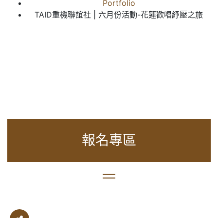
Portfolio
TAID重機聯誼社 | 六月份活動-花蓮歡唱紓壓之旅
報名專區