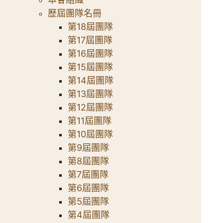
歷屆團隊名冊
第18屆團隊
第17屆團隊
第16屆團隊
第15屆團隊
第14屆團隊
第13屆團隊
第12屆團隊
第11屆團隊
第10屆團隊
第9屆團隊
第8屆團隊
第7屆團隊
第6屆團隊
第5屆團隊
第4屆團隊