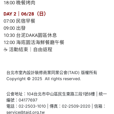
18:00 晚餐烤肉
DAY 2｜06/28（日）
07:00 民宿早餐
09:00 出發
10:30 台泥DAKA園區休息
12:00 海底園活海鮮餐廳午餐
☕ 活動結束｜自由返程
台北市室內設計裝修商業同業公會(TAID) 版權所有
Copyright © 2025 All rights reserved.
公會地址：104台北市中山區民生東路三段1號8樓 | 統一
編號：04177697
電話：02-2503-1010 | 傳真：02-2509-2020 | 信箱：
service@taid.org.tw