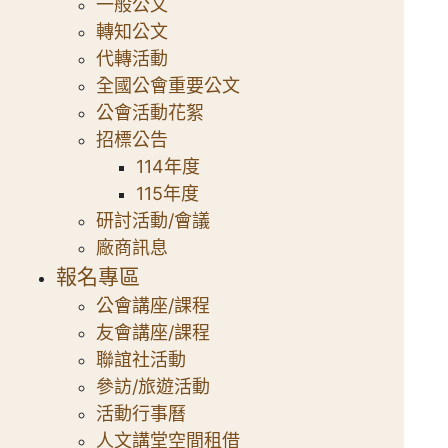
一般公文
轉知公文
代轉活動
全國公會重要公文
公會活動花絮
招標公告
114年度
115年度
研討活動/會議
廠商訊息
報名專區
公會講座/課程
友會講座/課程
聯誼社活動
參訪/旅遊活動
活動行事曆
人文講堂空間租借