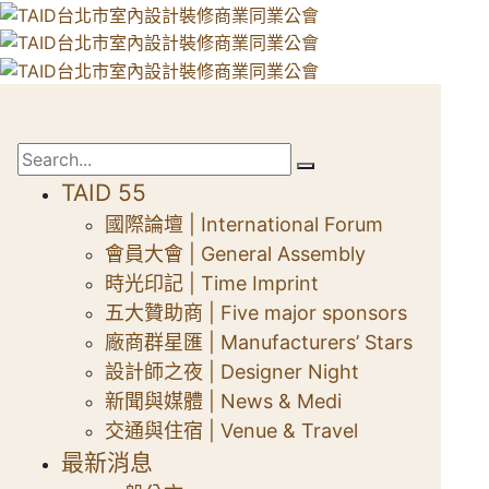
TAID 55
國際論壇 | International Forum
會員大會 | General Assembly
時光印記 | Time Imprint
五大贊助商 | Five major sponsors
廠商群星匯 | Manufacturers’ Stars
設計師之夜 | Designer Night
新聞與媒體 | News & Medi
交通與住宿 | Venue & Travel
最新消息