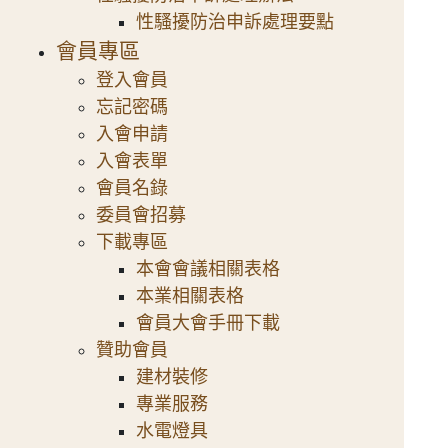
性騷擾防治申訴處理要點
會員專區
登入會員
忘記密碼
入會申請
入會表單
會員名錄
委員會招募
下載專區
本會會議相關表格
本業相關表格
會員大會手冊下載
贊助會員
建材裝修
專業服務
水電燈具