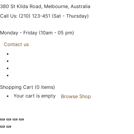
380 St Kilda Road,
Melbourne, Australia
Call Us: (210) 123-451
(Sat - Thursday)
Monday - Friday
(10am - 05 pm)
Contact us
Shopping Cart
(0 items)
Your cart is empty
Browse Shop