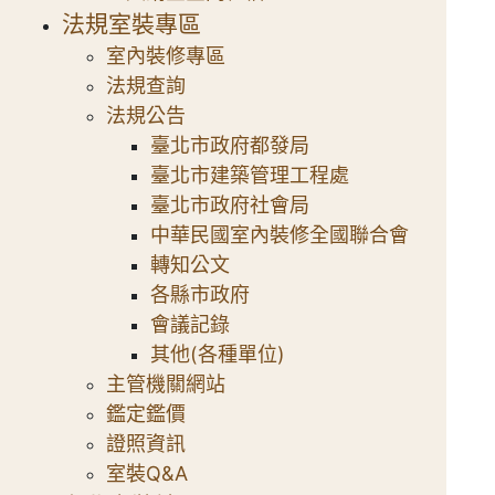
法規室裝專區
室內裝修專區
法規查詢
法規公告
臺北市政府都發局
臺北市建築管理工程處
臺北市政府社會局
中華民國室內裝修全國聯合會
轉知公文
各縣市政府
會議記錄
其他(各種單位)
主管機關網站
鑑定鑑價
證照資訊
室裝Q&A