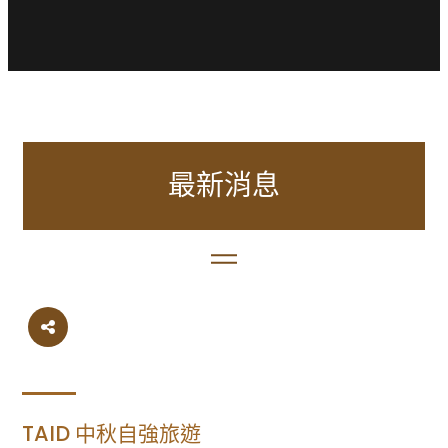
最新消息
TAID 中秋自強旅遊