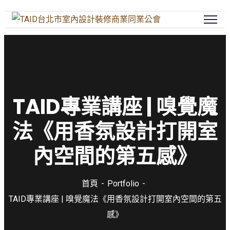
TAID專業講座 | 嗅覺魔
法《用香氛設計打開室
內空間的第五感》
首頁
Portfolio
TAID專業講座 | 嗅覺魔法《用香氛設計打開室內空間的第五
感》