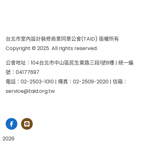
台北市室內設計裝修商業同業公會(TAID) 版權所有
Copyright © 2025 All rights reserved.
公會地址：104台北市中山區民生東路三段1號8樓 | 統一編
號：04177697
電話：02-2503-1010 | 傳真：02-2509-2020 | 信箱：
service@taid.org.tw
隱私權保護政策
|
網站安全政策
| 瀏覽人次：11137892
2026