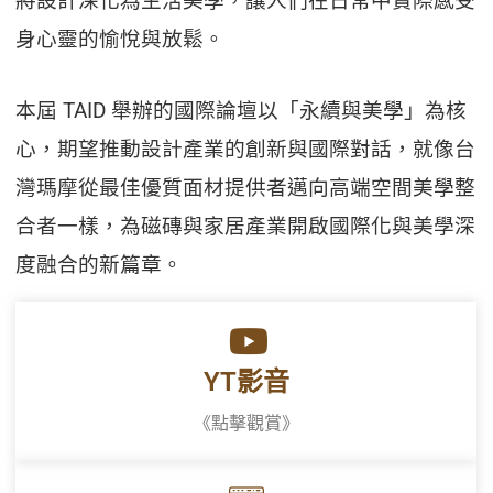
將設計深化為生活美學，讓人們在日常中實際感受
身心靈的愉悅與放鬆。
本屆 TAID 舉辦的國際論壇以「永續與美學」為核
心，期望推動設計產業的創新與國際對話，就像台
灣瑪摩從最佳優質面材提供者邁向高端空間美學整
合者一樣，為磁磚與家居產業開啟國際化與美學深
度融合的新篇章。
YT影音
《點擊觀賞》