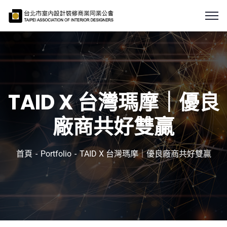
TAID X 台灣瑪摩｜優良
廠商共好雙贏
首頁
Portfolio
TAID X 台灣瑪摩｜優良廠商共好雙贏