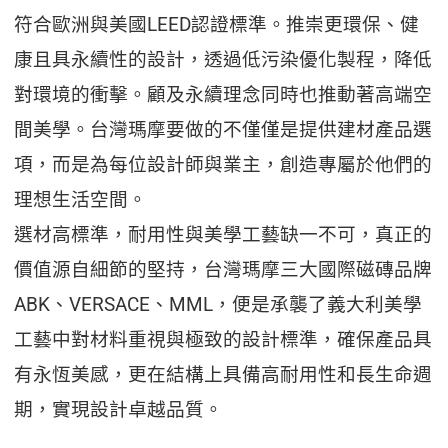
符合歐洲與美國LEED認證標準。推崇更環保、健
康且具永續性的設計，透過低污染優化製程，降低
對環境的衝擊。顧及永續理念同時也推動著高端空
間美學。台灣瑪摩要做的不僅僅是提供建材產品選
項，而是為每位設計師與業主，創造專屬於他們的
理想生活空間。
選材高標準，耐用性與美學工藝缺一不可，真正的
價值源自細節的堅持，台灣瑪摩三大國際磁磚品牌
ABK、VERSACE、MML，便是承襲了義大利美學
工藝中對材料重視與極致的設計標準，確保產品具
有永恆美感，更在結構上具備高耐用性和長生命週
期，實現設計卓越品質。