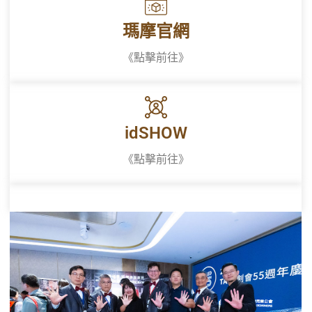
瑪摩官網
《點擊前往》
idSHOW
《點擊前往》