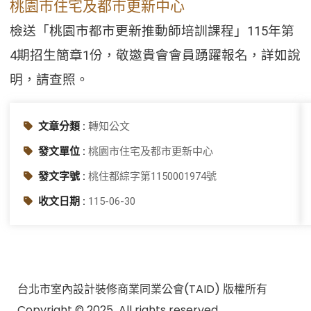
桃園市住宅及都市更新中心
檢送「桃園市都市更新推動師培訓課程」115年第
4期招生簡章1份，敬邀貴會會員踴躍報名，詳如說
明，請查照。
文章分類 :
轉知公文
發文單位 :
桃園市住宅及都市更新中心
發文字號 :
桃住都綜字第1150001974號
收文日期 :
115-06-30
台北市室內設計裝修商業同業公會(TAID) 版權所有
Copyright © 2025 All rights reserved.