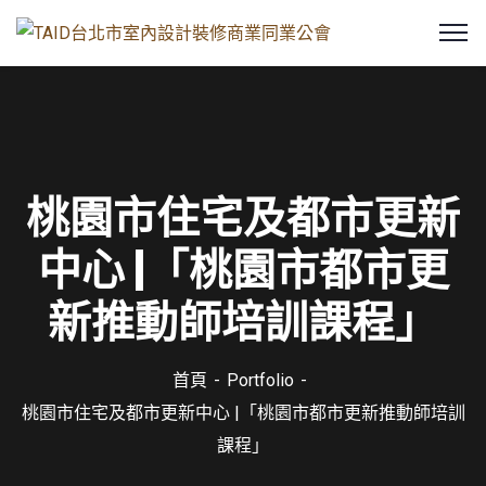
桃園市住宅及都市更新
中心 |「桃園市都市更
新推動師培訓課程」
首頁
Portfolio
桃園市住宅及都市更新中心 |「桃園市都市更新推動師培訓
課程」