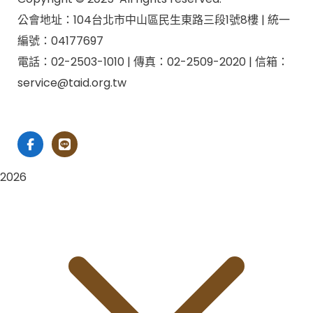
公會地址：104台北市中山區民生東路三段1號8樓 | 統一
編號：04177697
電話：02-2503-1010 | 傳真：02-2509-2020 | 信箱：
service@taid.org.tw
隱私權保護政策
|
網站安全政策
| 瀏覽人次：11137892
2026