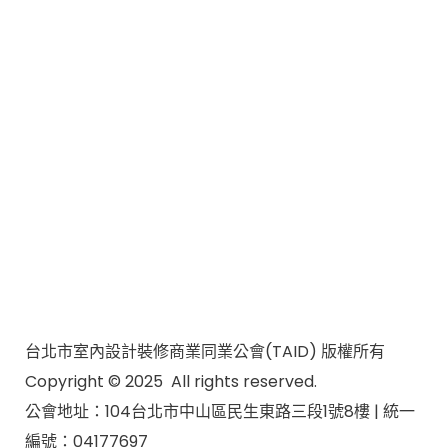
台北市室內設計裝修商業同業公會(TAID) 版權所有
Copyright © 2025 All rights reserved.
公會地址：104台北市中山區民生東路三段1號8樓 | 統一
編號：04177697