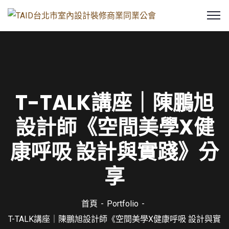
T-TALK講座｜陳鵬旭
設計師《空間美學X健
康呼吸 設計與實踐》分
享
首頁
Portfolio
T-TALK講座｜陳鵬旭設計師《空間美學X健康呼吸 設計與實