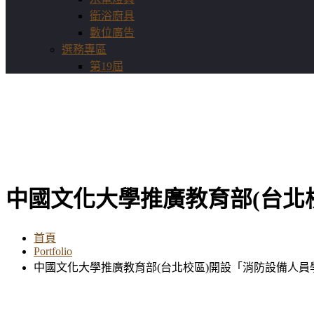
衛浴廚具
數位廣告
選務專區
第19屆
中國文化大學推廣教育部(台北
首頁
Portfolio
中國文化大學推廣教育部(台北校區)開設「消防設備人員