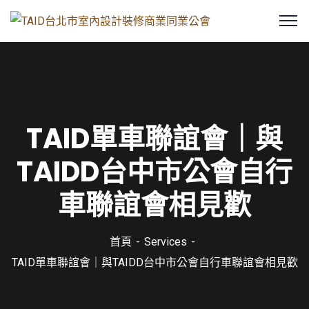
TAID單車聯誼會｜與
TAIDD台中市公會自行
車聯誼會相見歡
首頁
Services
TAID單車聯誼會｜與TAIDD台中市公會自行車聯誼會相見歡