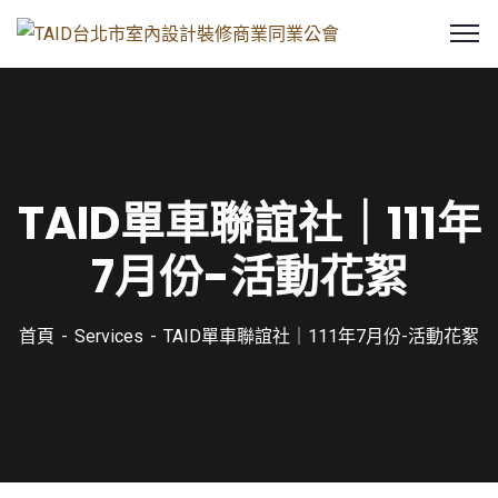
TAID單車聯誼社｜111年
7月份-活動花絮
首頁
Services
TAID單車聯誼社｜111年7月份-活動花絮