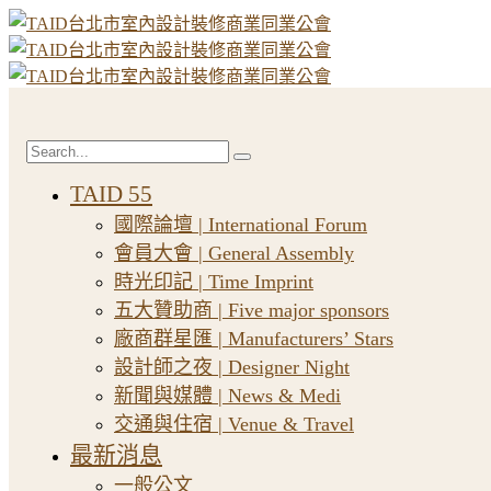
TAID 55
國際論壇 | International Forum
會員大會 | General Assembly
時光印記 | Time Imprint
五大贊助商 | Five major sponsors
廠商群星匯 | Manufacturers’ Stars
設計師之夜 | Designer Night
新聞與媒體 | News & Medi
交通與住宿 | Venue & Travel
最新消息
一般公文