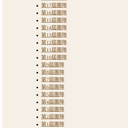
第17屆團隊
第16屆團隊
第15屆團隊
第14屆團隊
第13屆團隊
第12屆團隊
第11屆團隊
第10屆團隊
第9屆團隊
第8屆團隊
第7屆團隊
第6屆團隊
第5屆團隊
第4屆團隊
第3屆團隊
第2屆團隊
第1屆團隊