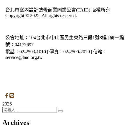
台北市室內設計裝修商業同業公會(TAID) 版權所有
Copyright © 2025 All rights reserved.
公會地址：104台北市中山區民生東路三段1號8樓 | 統一編
號：04177697
電話：02-2503-1010 | 傳真：02-2509-2020 | 信箱：
service@taid.org.tw
隱私權保護政策
|
網站安全政策
| 瀏覽人次：11137892
2026
Archives