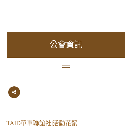
公會資訊
TAID單車聯誼社|活動花絮