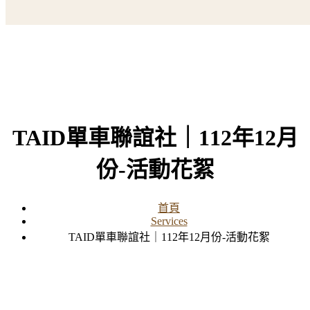
TAID單車聯誼社｜112年12月
份-活動花絮
首頁
Services
TAID單車聯誼社｜112年12月份-活動花絮