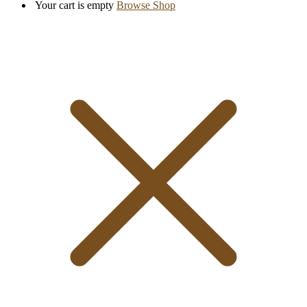
Your cart is empty
Browse Shop