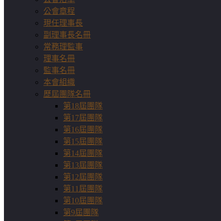
公會章程
現任理事長
副理事長名冊
常務理監事
理事名冊
監事名冊
本會組織
歷屆團隊名冊
第18屆團隊
第17屆團隊
第16屆團隊
第15屆團隊
第14屆團隊
第13屆團隊
第12屆團隊
第11屆團隊
第10屆團隊
第9屆團隊