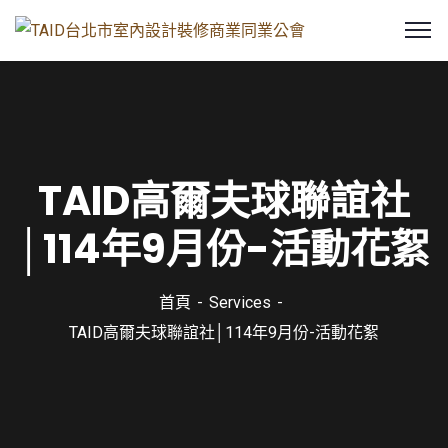
TAID高爾夫球聯誼社
│114年9月份-活動花絮
首頁
Services
TAID高爾夫球聯誼社│114年9月份-活動花絮