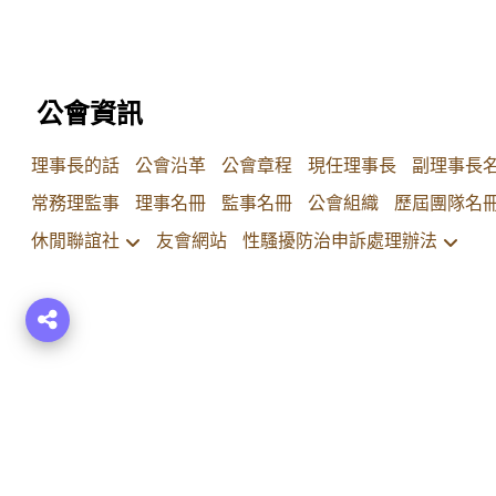
公會資訊
理事長的話
公會沿革
公會章程
現任理事長
副理事長
常務理監事
理事名冊
監事名冊
公會組織
歷屆團隊名
休閒聯誼社
友會網站
性騷擾防治申訴處理辦法