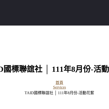
ID國標聯誼社 │ 111年8月份-活
首頁
Services
TAID國標聯誼社 │ 111年8月份-活動花絮