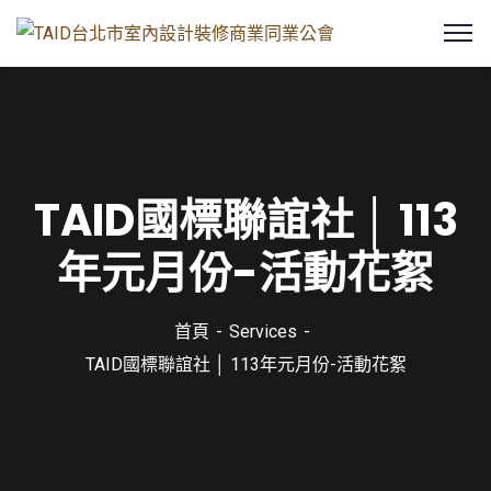
TAID國標聯誼社 │ 113
年元月份-活動花絮
首頁
Services
TAID國標聯誼社 │ 113年元月份-活動花絮