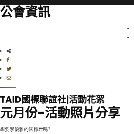
公會資訊
TAID國標聯誼社|活動花絮
元月份-活動照片分享
想要學優雅的國標舞嗎?