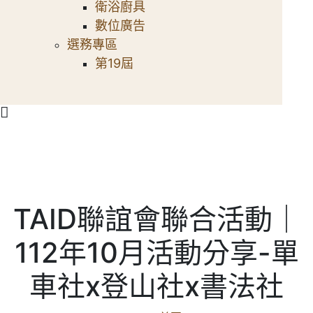
衛浴廚具
數位廣告
選務專區
第19屆
TAID聯誼會聯合活動｜
112年10月活動分享-單
車社x登山社x書法社