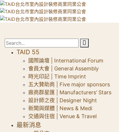
TAID 55
國際論壇 | International Forum
會員大會 | General Assembly
時光印記 | Time Imprint
五大贊助商 | Five major sponsors
廠商群星匯 | Manufacturers’ Stars
設計師之夜 | Designer Night
新聞與媒體 | News & Medi
交通與住宿 | Venue & Travel
最新消息