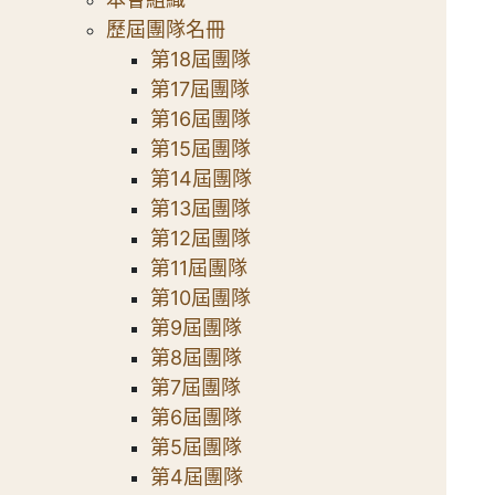
歷屆團隊名冊
第18屆團隊
第17屆團隊
第16屆團隊
第15屆團隊
第14屆團隊
第13屆團隊
第12屆團隊
第11屆團隊
第10屆團隊
第9屆團隊
第8屆團隊
第7屆團隊
第6屆團隊
第5屆團隊
第4屆團隊