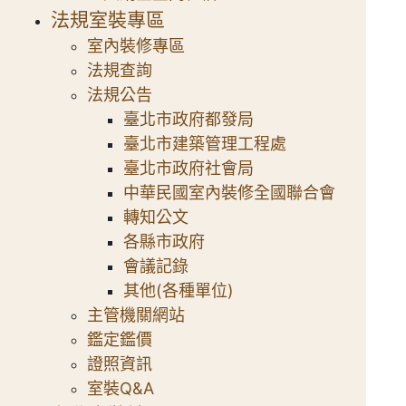
法規室裝專區
室內裝修專區
法規查詢
法規公告
臺北市政府都發局
臺北市建築管理工程處
臺北市政府社會局
中華民國室內裝修全國聯合會
轉知公文
各縣市政府
會議記錄
其他(各種單位)
主管機關網站
鑑定鑑價
證照資訊
室裝Q&A