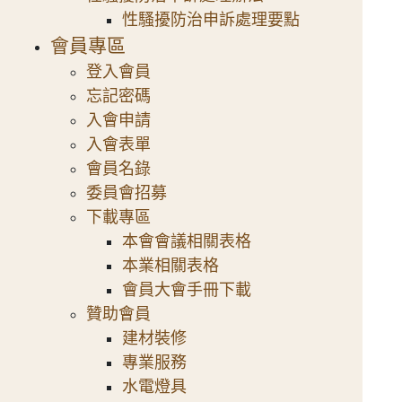
性騷擾防治申訴處理要點
會員專區
登入會員
忘記密碼
入會申請
入會表單
會員名錄
委員會招募
下載專區
本會會議相關表格
本業相關表格
會員大會手冊下載
贊助會員
建材裝修
專業服務
水電燈具