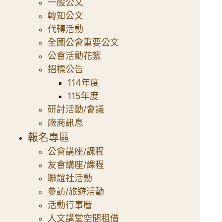
一般公文
轉知公文
代轉活動
全國公會重要公文
公會活動花絮
招標公告
114年度
115年度
研討活動/會議
廠商訊息
報名專區
公會講座/課程
友會講座/課程
聯誼社活動
參訪/旅遊活動
活動行事曆
人文講堂空間租借