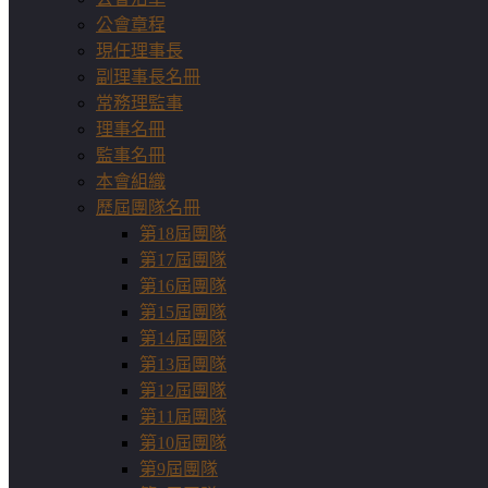
公會章程
現任理事長
副理事長名冊
常務理監事
理事名冊
監事名冊
本會組織
歷屆團隊名冊
第18屆團隊
第17屆團隊
第16屆團隊
第15屆團隊
第14屆團隊
第13屆團隊
第12屆團隊
第11屆團隊
第10屆團隊
第9屆團隊