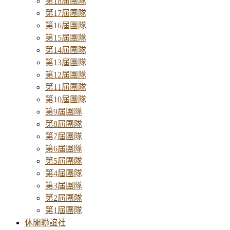
第18屆團隊
第17屆團隊
第16屆團隊
第15屆團隊
第14屆團隊
第13屆團隊
第12屆團隊
第11屆團隊
第10屆團隊
第9屆團隊
第8屆團隊
第7屆團隊
第6屆團隊
第5屆團隊
第4屆團隊
第3屆團隊
第2屆團隊
第1屆團隊
休閒聯誼社