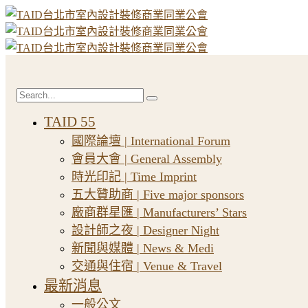
TAID 55
國際論壇 | International Forum
會員大會 | General Assembly
時光印記 | Time Imprint
五大贊助商 | Five major sponsors
廠商群星匯 | Manufacturers’ Stars
設計師之夜 | Designer Night
新聞與媒體 | News & Medi
交通與住宿 | Venue & Travel
最新消息
一般公文