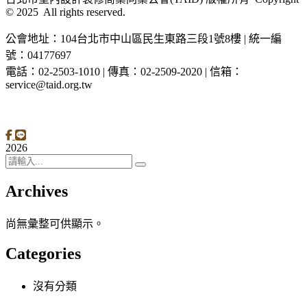
© 2025 All rights reserved.
公會地址：104台北市中山區民生東路三段1號8樓 | 統一編
號：04177697
電話：02-2503-1010 | 傳真：02-2509-2020 | 信箱：
service@taid.org.tw
隱私權保護政策
|
網站安全政策
| 瀏覽人次：11137892
2026
Archives
尚無彙整可供顯示。
Categories
沒有分類