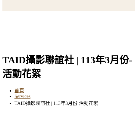
TAID攝影聯誼社 | 113年3月份-
活動花絮
首頁
Services
TAID攝影聯誼社 | 113年3月份-活動花絮