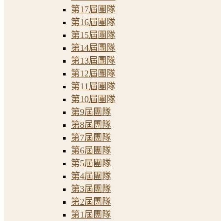
第17屆團隊
第16屆團隊
第15屆團隊
第14屆團隊
第13屆團隊
第12屆團隊
第11屆團隊
第10屆團隊
第9屆團隊
第8屆團隊
第7屆團隊
第6屆團隊
第5屆團隊
第4屆團隊
第3屆團隊
第2屆團隊
第1屆團隊