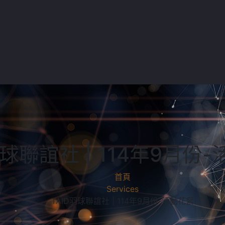
羽球聯誼社 | 114年9月份
首頁
Services
TAID羽球聯誼社 | 114年9月份-活動花絮