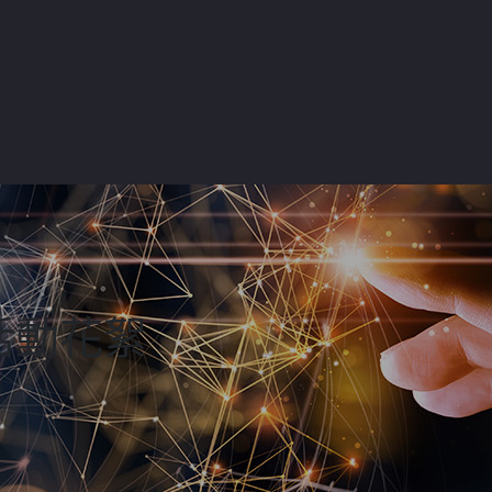
-活動花絮