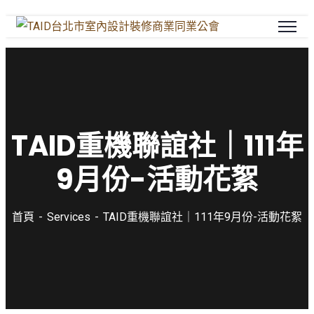
TAID重機聯誼社｜111年
9月份-活動花絮
首頁
Services
TAID重機聯誼社｜111年9月份-活動花絮