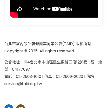
台北市室內設計裝修商業同業公會(TAID) 版權所有
Copyright © 2025 All rights reserved.
公會地址：104台北市中山區民生東路三段1號8樓 | 統一編
號：04177697
電話：02-2503-1010 | 傳真：02-2509-2020 | 信箱：
service@taid.org.tw
隱私權保護政策
|
網站安全政策
| 瀏覽人次：11137892